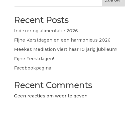
Zoeken
Recent Posts
Indexering alimentatie 2026
Fijne Kerstdagen en een harmonieus 2026
Meekes Mediation viert haar 10 jarig jubileum!
Fijne Feestdagen!
Facebookpagina
Recent Comments
Geen reacties om weer te geven.