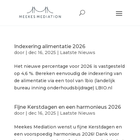
Indexering alimentatie 2026
door
|
dec 16, 2025
|
Laatste Nieuws
Het nieuwe percentage voor 2026 is vastgesteld
op 4,6 %. Bereken eenvoudig de indexering van
de alimentatie via een tool van lbio (landelijk
bureau inning onderhoudsbijdrage) LBIO.nl
Fijne Kerstdagen en een harmonieus 2026
door
|
dec 16, 2025
|
Laatste Nieuws
Meekes Mediation wenst u fijne Kerstdagen en
een voorspoedig harmonieus 2026! Dank voor