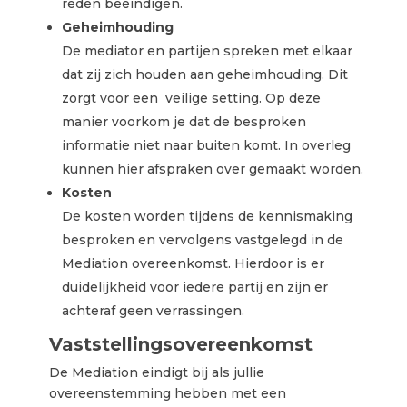
reden beëindigen.
Geheimhouding
De mediator en partijen spreken met elkaar
dat zij zich houden aan geheimhouding. Dit
zorgt voor een veilige setting. Op deze
manier voorkom je dat de besproken
informatie niet naar buiten komt. In overleg
kunnen hier afspraken over gemaakt worden.
Kosten
De kosten worden tijdens de kennismaking
besproken en vervolgens vastgelegd in de
Mediation overeenkomst. Hierdoor is er
duidelijkheid voor iedere partij en zijn er
achteraf geen verrassingen.
Vaststellingsovereenkomst
De Mediation eindigt bij als jullie
overeenstemming hebben met een