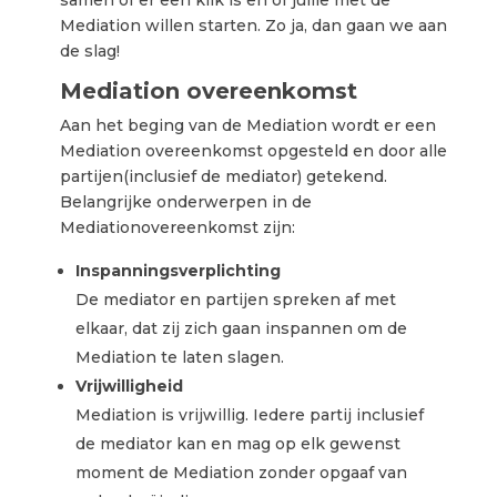
samen of er een klik is en of jullie met de
Mediation willen starten. Zo ja, dan gaan we aan
de slag!
Mediation overeenkomst
Aan het beging van de Mediation wordt er een
Mediation overeenkomst opgesteld en door alle
partijen(inclusief de mediator) getekend.
Belangrijke onderwerpen in de
Mediationovereenkomst zijn:
Inspanningsverplichting
De mediator en partijen spreken af met
elkaar, dat zij zich gaan inspannen om de
Mediation te laten slagen.
Vrijwilligheid
Mediation is vrijwillig. Iedere partij inclusief
de mediator kan en mag op elk gewenst
moment de Mediation zonder opgaaf van