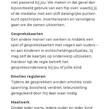
niet passend bij jou. We maken in dat geval dan
bijvoorbeeld gebruik van een flip over, waarbij jij
of de mediator met een stift belangrijke punten
kunt opschrijven, inventariseren en vervolgens
gaan we die samen uitwerken.
Gesprekskaarten
Een andere manier van werken is middels een
spel of gesprekskaarten met vragen aan ouders –
en aan kinderen in echtscheidingssituaties. Jij
mag zelf de kaartjes op onderwerp uitzoeken,
hierdoor ligt de regie betreft het
gespreksonderwerp bij jou of jullie kind.
Emoties reguleren
Tijdens de gesprekken worden emoties zoals
spanning, boosheid, verdriet, teleurstelling
gereguleerd door mij daar waar nodig.
Maatwerk
Omdat ieder mens, iedere ouder en ieder kind