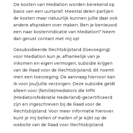
De kosten van Mediation worden berekend op
basis van een uurtarief. Meestal delen partijen
de kosten maar natuurlijk kunnen jullie daar ook
andere afspraken over maken. Ben je benieuwd
een naar kostenindicatie van Mediation? Neem
dan gerust contact met mij op!
Gesubsidieerde Rechtsbijstand (toevoeging):
voor Mediation kun je, afhankelijk van je
inkomen en eigen vermogen, subsidie krijgen
van de Raad voor de Rechtsbijstand, dit noemt
men een toevoeging. De aanvraag hiervoor kan
ik voor jou/jullie verzorgen. Deze subsidie geldt
alleen voor (familie)mediators die MfN
(Mediatorsfederatie Nederland)-gecertificeerd
zijn en ingeschreven bij de Raad voor de
Rechtsbijstand. Voor meer informatie hierover
kunt je mij bellen of mailen of je kijkt op de
website van de Raad voor Rechtsbijstand.