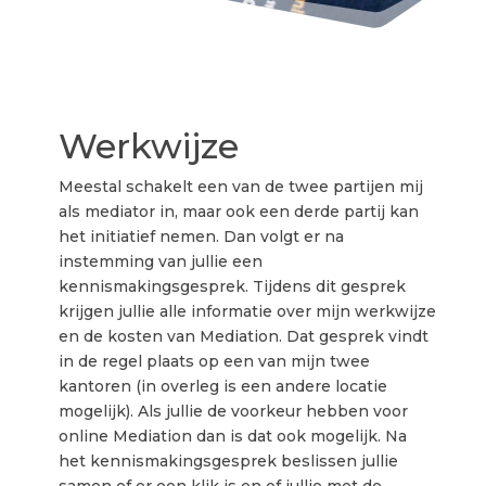
Werkwijze
Meestal schakelt een van de twee partijen mij
als mediator in, maar ook een derde partij kan
het initiatief nemen. Dan volgt er na
instemming van jullie een
kennismakingsgesprek. Tijdens dit gesprek
krijgen jullie alle informatie over mijn werkwijze
en de kosten van Mediation. Dat gesprek vindt
in de regel plaats op een van mijn twee
kantoren (in overleg is een andere locatie
mogelijk). Als jullie de voorkeur hebben voor
online Mediation dan is dat ook mogelijk. Na
het kennismakingsgesprek beslissen jullie