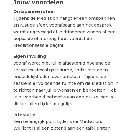
Jouw voordelen
Ontspannen sfeer
Tijdens de Mediation hangt er een ontspannen
en rustige sfeer. Voorafgaand aan het gesprek
wordt er gevraagd of je dringende vragen of een
bepaalde of inbreng hebt voordat de
Mediationsessie begint.
Eigen invulling
Vooraf wordt met jullie afgestemd hoelang de
sessie maximaal gaat duren, zodat hier geen
onduidelijkheden over ontstaan. Tijdens de
sessie is er voldoende ruimte om de Mediation in
te richten naar jullie wensen en behoeften. Heb
je bijvoorbeeld behoefte aan een pauze, dan is
dit ten allen tijden mogelijk.
Interactie
Een belangrijk punt tijdens de Mediation.
Wellicht is alleen zittend aan een tafel praten