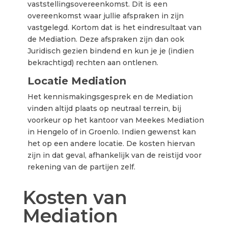
vaststellingsovereenkomst. Dit is een
overeenkomst waar jullie afspraken in zijn
vastgelegd. Kortom dat is het eindresultaat van
de Mediation. Deze afspraken zijn dan ook
Juridisch gezien bindend en kun je je (indien
bekrachtigd) rechten aan ontlenen.
Locatie Mediation
Het kennismakingsgesprek en de Mediation
vinden altijd plaats op neutraal terrein, bij
voorkeur op het kantoor van Meekes Mediation
in Hengelo of in Groenlo. Indien gewenst kan
het op een andere locatie. De kosten hiervan
zijn in dat geval, afhankelijk van de reistijd voor
rekening van de partijen zelf.
Kosten van
Mediation