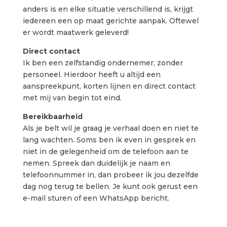
anders is en elke situatie verschillend is, krijgt
iedereen een op maat gerichte aanpak. Oftewel
er wordt maatwerk geleverd!
Direct contact
Ik ben een zelfstandig ondernemer, zonder
personeel. Hierdoor heeft u altijd een
aanspreekpunt, korten lijnen en direct contact
met mij van begin tot eind.
Bereikbaarheid
Als je belt wil je graag je verhaal doen en niet te
lang wachten. Soms ben ik even in gesprek en
niet in de gelegenheid om de telefoon aan te
nemen. Spreek dan duidelijk je naam en
telefoonnummer in, dan probeer ik jou dezelfde
dag nog terug te bellen. Je kunt ook gerust een
e-mail sturen of een WhatsApp bericht.