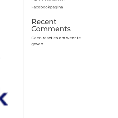
Facebookpagina
Recent
Comments
Geen reacties om weer te
geven.