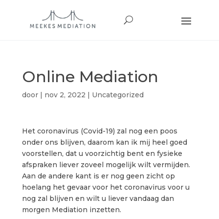
Online Mediation
door
|
nov 2, 2022
|
Uncategorized
Het coronavirus (Covid-19) zal nog een poos
onder ons blijven, daarom kan ik mij heel goed
voorstellen, dat u voorzichtig bent en fysieke
afspraken liever zoveel mogelijk wilt vermijden.
Aan de andere kant is er nog geen zicht op
hoelang het gevaar voor het coronavirus voor u
nog zal blijven en wilt u liever vandaag dan
morgen Mediation inzetten.