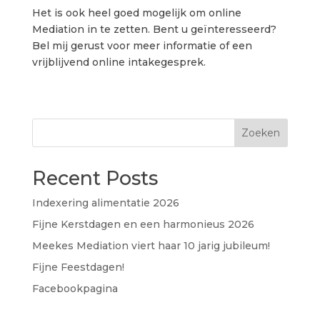
Het is ook heel goed mogelijk om online
Mediation in te zetten. Bent u geïnteresseerd?
Bel mij gerust voor meer informatie of een
vrijblijvend online intakegesprek.
Zoeken
Recent Posts
Indexering alimentatie 2026
Fijne Kerstdagen en een harmonieus 2026
Meekes Mediation viert haar 10 jarig jubileum!
Fijne Feestdagen!
Facebookpagina