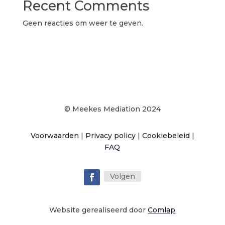
Recent Comments
Geen reacties om weer te geven.
© Meekes Mediation 2024
Voorwaarden
|
Privacy policy
|
Cookiebeleid
|
FAQ
Volgen
Website gerealiseerd door
Comlap