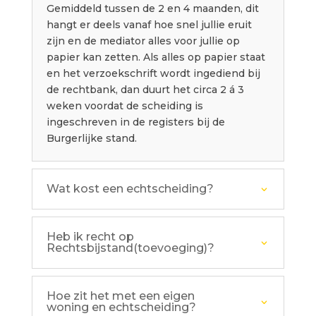
Gemiddeld tussen de 2 en 4 maanden, dit
hangt er deels vanaf hoe snel jullie eruit
zijn en de mediator alles voor jullie op
papier kan zetten. Als alles op papier staat
en het verzoekschrift wordt ingediend bij
de rechtbank, dan duurt het circa 2 á 3
weken voordat de scheiding is
ingeschreven in de registers bij de
Burgerlijke stand.
Wat kost een echtscheiding?
Heb ik recht op
Rechtsbijstand(toevoeging)?
Hoe zit het met een eigen
woning en echtscheiding?