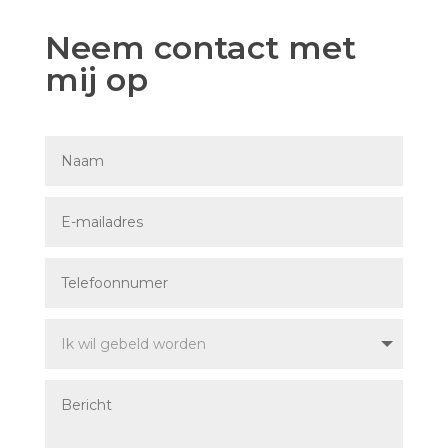
Neem contact met
mij op