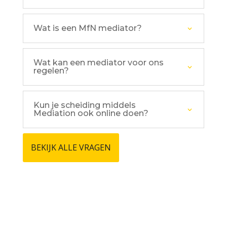
Wat is een MfN mediator?
Wat kan een mediator voor ons
regelen?
Kun je scheiding middels
Mediation ook online doen?
BEKIJK ALLE VRAGEN