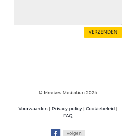
VERZENDEN
© Meekes Mediation 2024
Voorwaarden
|
Privacy policy
|
Cookiebeleid
|
FAQ
Volgen