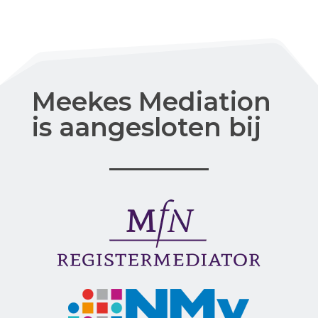
Meekes Mediation
is aangesloten bij