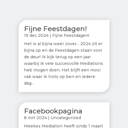
Fijne Feestdagen!
19 dec 2024
|
Fijne Feestdagen!
Het is al bijna weer zover... 2024 zit er
bijna op en de Feestdagen staan voor
de deur! Ik kijk terug op een jaar
waarbij ik vele succesvolle Mediations
heb mogen doen. Het blijft een mooi
vak waar ik trots op ben en iedere
dag...
Facebookpagina
8 mrt 2024
|
Uncategorized
Meekes Mediation heeft sinds 1 maart