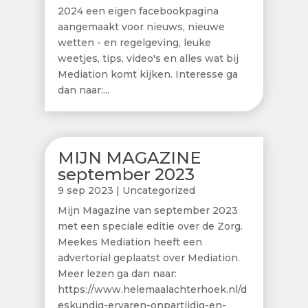
2024 een eigen facebookpagina
aangemaakt voor nieuws, nieuwe
wetten - en regelgeving, leuke
weetjes, tips, video's en alles wat bij
Mediation komt kijken. Interesse ga
dan naar:...
MIJN MAGAZINE
september 2023
9 sep 2023
|
Uncategorized
Mijn Magazine van september 2023
met een speciale editie over de Zorg.
Meekes Mediation heeft een
advertorial geplaatst over Mediation.
Meer lezen ga dan naar:
https://www.helemaalachterhoek.nl/d
eskundig-ervaren-onpartijdig-en-