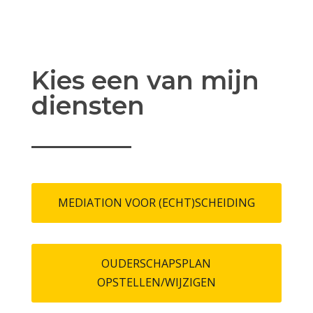
Kies een van mijn
diensten
MEDIATION VOOR (ECHT)SCHEIDING
OUDERSCHAPSPLAN
OPSTELLEN/WIJZIGEN