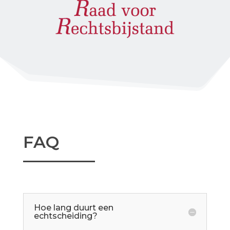
FAQ
Hoe lang duurt een
echtscheiding?