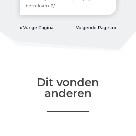
betrokken-2/
« Vorige Pagina
Volgende Pagina »
Dit vonden
anderen