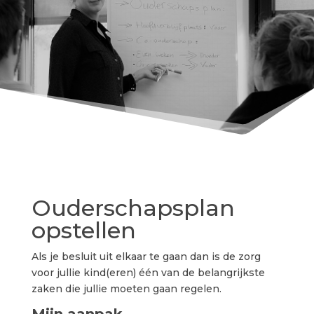
Ouderschapsplan
opstellen
Als je besluit uit elkaar te gaan dan is de zorg
voor jullie kind(eren) één van de belangrijkste
zaken die jullie moeten gaan regelen.