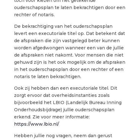
toch voor kiezen om het getekende
ouderschapsplan te laten bekrachtigen door een
rechter of notaris.
De bekrachtiging van het ouderschapsplan
levert een executoriale titel op. Dat betekent dat
de afspraken die zijn vastgelegd beter kunnen
worden afgedwongen wanneer een van de jullie
de afspraken niet nakomt. Voor mensen die niet
gehuwd zijn is het ook mogelijk om de afspraken
in het ouderschapsplan door een rechter of een
notaris te laten bekrachtigen.
Ook zij hebben dan een executoriale titel. Dit
zorgt ervoor dat overheidsinstanties zoals
bijvoorbeeld het LBIO (Landelijk Bureau Inning
Onderhoudsbijdrage) jullie ouderschapsplan
erkend. Zie voor meer informatie:
https://www.lbio.nl/
Hebben jullie nog vragen, neem dan gerust