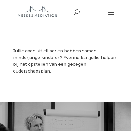
Jullie gaan uit elkaar en hebben samen
minderjarige kinderen? Yvonne kan jullie helpen
bij het opstellen van een gedegen
ouderschapsplan.