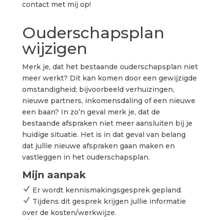
contact met mij op!
Ouderschapsplan
wijzigen
Merk je, dat het bestaande ouderschapsplan niet
meer werkt? Dit kan komen door een gewijzigde
omstandigheid; bijvoorbeeld verhuizingen,
nieuwe partners, inkomensdaling of een nieuwe
een baan? In zo’n geval merk je, dat de
bestaande afspraken niet meer aansluiten bij je
huidige situatie. Het is in dat geval van belang
dat jullie nieuwe afspraken gaan maken en
vastleggen in het ouderschapsplan.
Mijn aanpak
N
Er wordt kennismakingsgesprek gepland.
N
Tijdens dit gesprek krijgen jullie informatie
over de kosten/werkwijze.