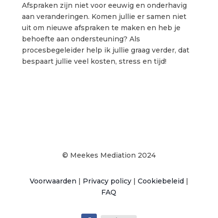
Afspraken zijn niet voor eeuwig en onderhavig
aan veranderingen. Komen jullie er samen niet
uit om nieuwe afspraken te maken en heb je
behoefte aan ondersteuning? Als
procesbegeleider help ik jullie graag verder, dat
bespaart jullie veel kosten, stress en tijd!
© Meekes Mediation 2024
Voorwaarden
|
Privacy policy
|
Cookiebeleid
|
FAQ