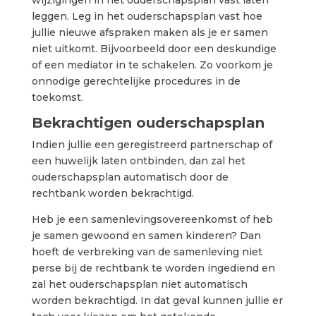
wijzigingen in het ouderschapsplan vast laten
leggen. Leg in het ouderschapsplan vast hoe
jullie nieuwe afspraken maken als je er samen
niet uitkomt. Bijvoorbeeld door een deskundige
of een mediator in te schakelen. Zo voorkom je
onnodige gerechtelijke procedures in de
toekomst.
Bekrachtigen ouderschapsplan
Indien jullie een geregistreerd partnerschap of
een huwelijk laten ontbinden, dan zal het
ouderschapsplan automatisch door de
rechtbank worden bekrachtigd.
Heb je een samenlevingsovereenkomst of heb
je samen gewoond en samen kinderen? Dan
hoeft de verbreking van de samenleving niet
perse bij de rechtbank te worden ingediend en
zal het ouderschapsplan niet automatisch
worden bekrachtigd. In dat geval kunnen jullie er