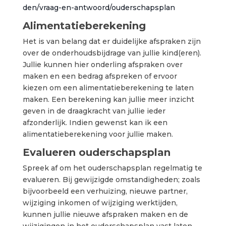
den/vraag-en-antwoord/ouderschapsplan
Alimentatieberekening
Het is van belang dat er duidelijke afspraken zijn
over de onderhoudsbijdrage van jullie kind(eren).
Jullie kunnen hier onderling afspraken over
maken en een bedrag afspreken of ervoor
kiezen om een alimentatieberekening te laten
maken. Een berekening kan jullie meer inzicht
geven in de draagkracht van jullie ieder
afzonderlijk. Indien gewenst kan ik een
alimentatieberekening voor jullie maken.
Evalueren ouderschapsplan
Spreek af om het ouderschapsplan regelmatig te
evalueren. Bij gewijzigde omstandigheden; zoals
bijvoorbeeld een verhuizing, nieuwe partner,
wijziging inkomen of wijziging werktijden,
kunnen jullie nieuwe afspraken maken en de