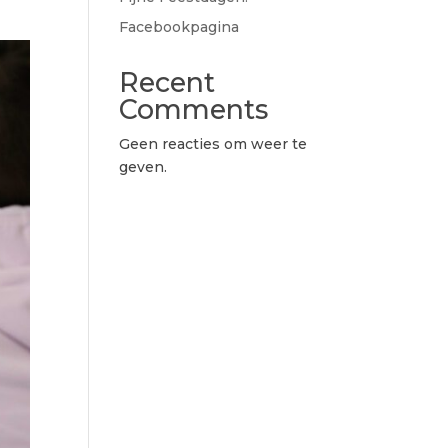
Facebookpagina
Recent
Comments
Geen reacties om weer te
geven.