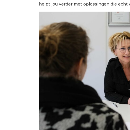
helpt jou verder met oplossingen die ech