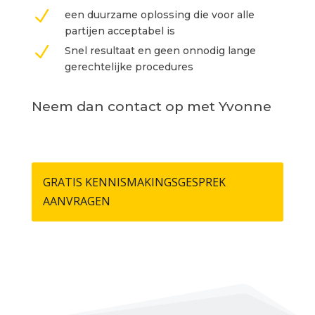
N
een duurzame oplossing die voor alle
partijen acceptabel is
N
Snel resultaat en geen onnodig lange
gerechtelijke procedures
Neem dan contact op met Yvonne
GRATIS KENNISMAKINGSGESPREK
AANVRAGEN