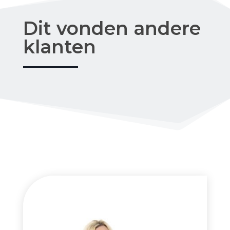
Dit vonden andere
klanten