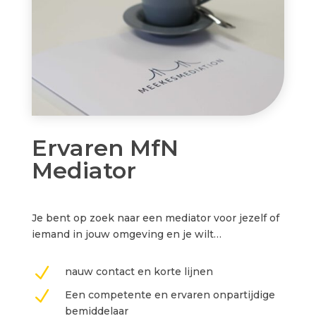
Ervaren MfN
Mediator
Je bent op zoek naar een mediator voor jezelf of
iemand in jouw omgeving en je wilt…
N
nauw contact en korte lijnen
N
Een competente en ervaren onpartijdige
bemiddelaar