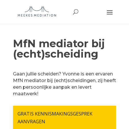
MfN mediator bij
(echt)scheiding
Gaan jullie scheiden? Yvonne is een ervaren
MfN mediator bij (echt)scheidingen, zij heeft
een persoonlijke aanpak en levert
maatwerk!
GRATIS KENNISMAKINGSGESPREK
AANVRAGEN