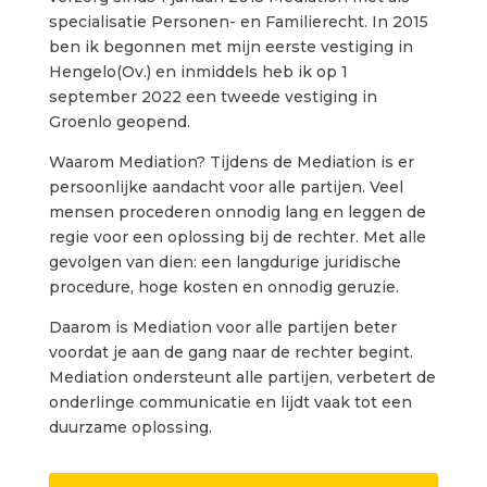
specialisatie Personen- en Familierecht. In 2015
ben ik begonnen met mijn eerste vestiging in
Hengelo(Ov.) en inmiddels heb ik op 1
september 2022 een tweede vestiging in
Groenlo geopend.
Waarom Mediation? Tijdens de Mediation is er
persoonlijke aandacht voor alle partijen. Veel
mensen procederen onnodig lang en leggen de
regie voor een oplossing bij de rechter. Met alle
gevolgen van dien: een langdurige juridische
procedure, hoge kosten en onnodig geruzie.
Daarom is Mediation voor alle partijen beter
voordat je aan de gang naar de rechter begint.
Mediation ondersteunt alle partijen, verbetert de
onderlinge communicatie en lijdt vaak tot een
duurzame oplossing.