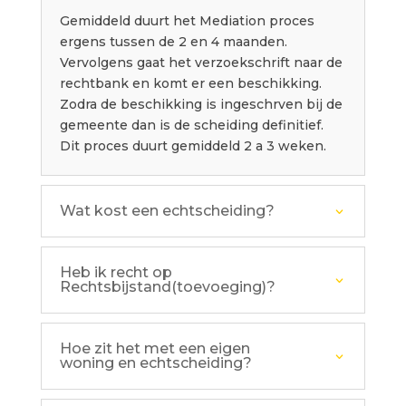
Gemiddeld duurt het Mediation proces
ergens tussen de 2 en 4 maanden.
Vervolgens gaat het verzoekschrift naar de
rechtbank en komt er een beschikking.
Zodra de beschikking is ingeschrven bij de
gemeente dan is de scheiding definitief.
Dit proces duurt gemiddeld 2 a 3 weken.
Wat kost een echtscheiding?
Heb ik recht op
Rechtsbijstand(toevoeging)?
Hoe zit het met een eigen
woning en echtscheiding?