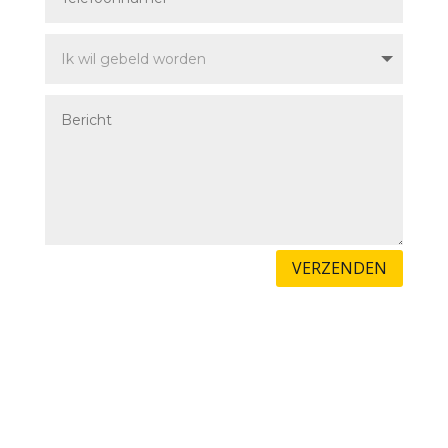
VERZENDEN