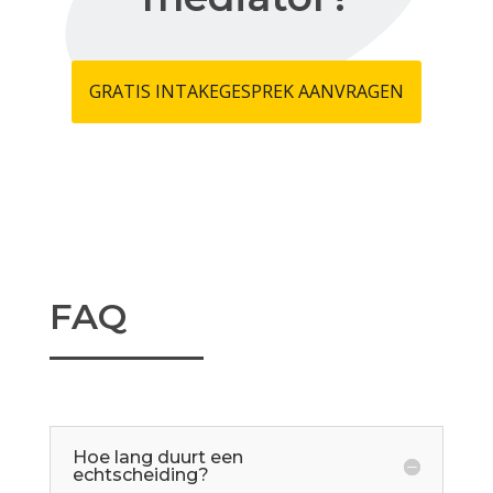
GRATIS INTAKEGESPREK AANVRAGEN
FAQ
Hoe lang duurt een
echtscheiding?