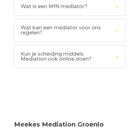
Wat is een MfN mediator?
Wat kan een mediator voor ons
regelen?
Kun je scheiding middels
Mediation ook online doen?
Meekes Mediation Groenlo