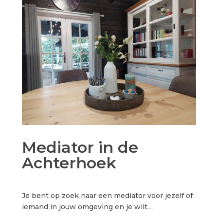
Mediator in de
Achterhoek
Je bent op zoek naar een mediator voor jezelf of
iemand in jouw omgeving en je wilt…