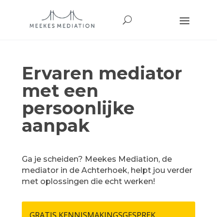
Ervaren mediator
met een
persoonlijke
aanpak
Ga je scheiden? Meekes Mediation, de
mediator in de Achterhoek, helpt jou verder
met oplossingen die echt werken!
GRATIS KENNISMAKINGSGESPREK