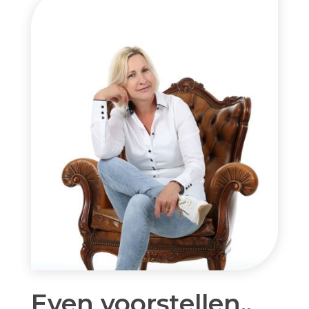
Even voorstellen..