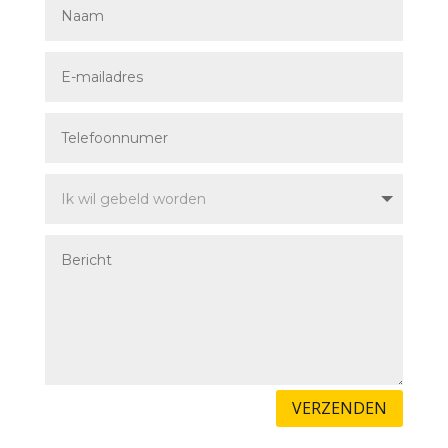
VERZENDEN