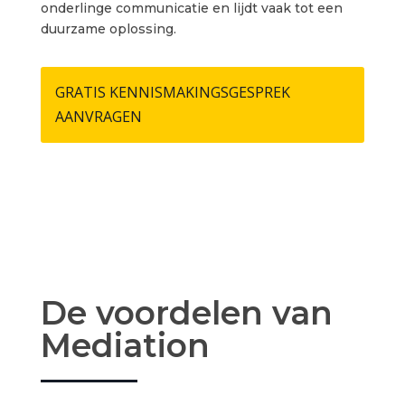
onderlinge communicatie en lijdt vaak tot een
duurzame oplossing.
GRATIS KENNISMAKINGSGESPREK
AANVRAGEN
De voordelen van
Mediation