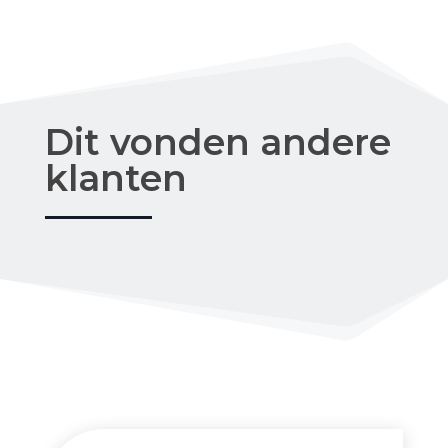
Dit vonden andere
klanten