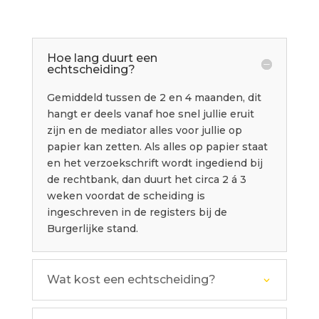
Hoe lang duurt een
echtscheiding?
Gemiddeld tussen de 2 en 4 maanden, dit
hangt er deels vanaf hoe snel jullie eruit
zijn en de mediator alles voor jullie op
papier kan zetten. Als alles op papier staat
en het verzoekschrift wordt ingediend bij
de rechtbank, dan duurt het circa 2 á 3
weken voordat de scheiding is
ingeschreven in de registers bij de
Burgerlijke stand.
Wat kost een echtscheiding?