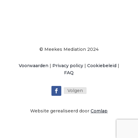
© Meekes Mediation 2024
Voorwaarden
|
Privacy policy
|
Cookiebeleid
|
FAQ
Volgen
Website gerealiseerd door
Comlap