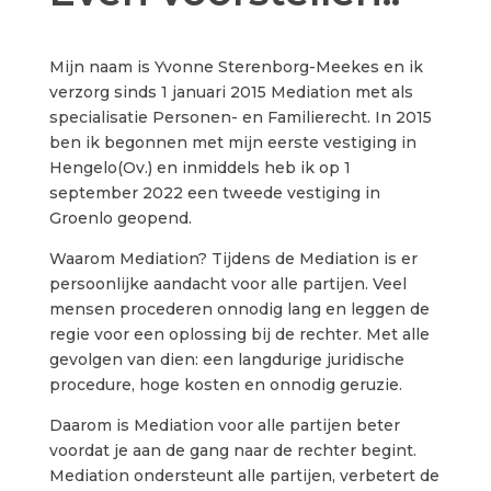
Mijn naam is Yvonne Sterenborg-Meekes en ik
verzorg sinds 1 januari 2015 Mediation met als
specialisatie Personen- en Familierecht. In 2015
ben ik begonnen met mijn eerste vestiging in
Hengelo(Ov.) en inmiddels heb ik op 1
september 2022 een tweede vestiging in
Groenlo geopend.
Waarom Mediation? Tijdens de Mediation is er
persoonlijke aandacht voor alle partijen. Veel
mensen procederen onnodig lang en leggen de
regie voor een oplossing bij de rechter. Met alle
gevolgen van dien: een langdurige juridische
procedure, hoge kosten en onnodig geruzie.
Daarom is Mediation voor alle partijen beter
voordat je aan de gang naar de rechter begint.
Mediation ondersteunt alle partijen, verbetert de