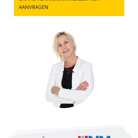
AANVRAGEN