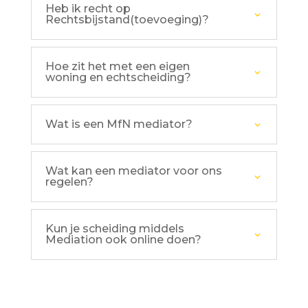
Heb ik recht op
Rechtsbijstand(toevoeging)?
Hoe zit het met een eigen
woning en echtscheiding?
Wat is een MfN mediator?
Wat kan een mediator voor ons
regelen?
Kun je scheiding middels
Mediation ook online doen?